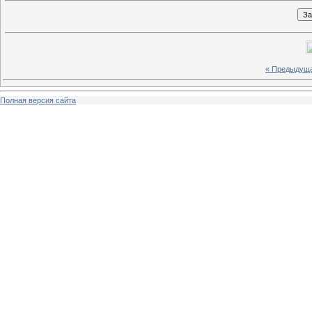
« Предыдущ
Полная версия сайта