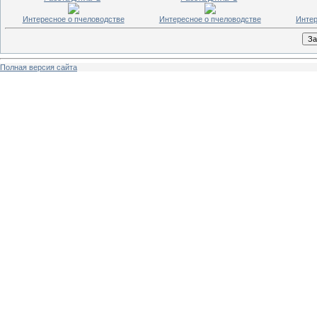
Интересное о пчеловодстве
Интересное о пчеловодстве
Интер
Полная версия сайта