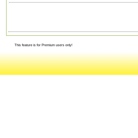
This feature is for Premium users only!