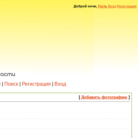
Доброй ночи,
Гость
Вход
Регистрация
и
|
Поиск
|
Регистрация
|
Вход
[
Добавить фотографию
]