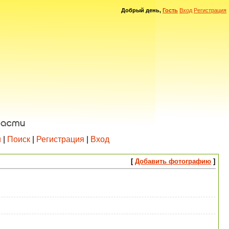
Добрый день,
Гость
Вход
Регистрация
и
|
Поиск
|
Регистрация
|
Вход
[
Добавить фотографию
]