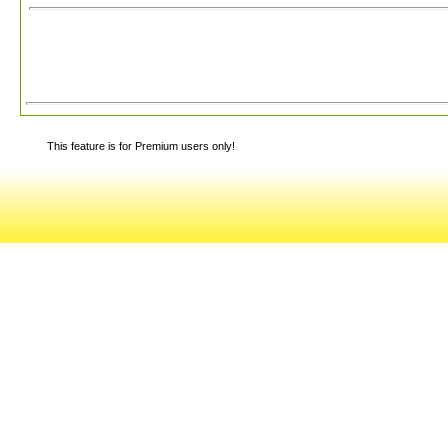
This feature is for Premium users only!