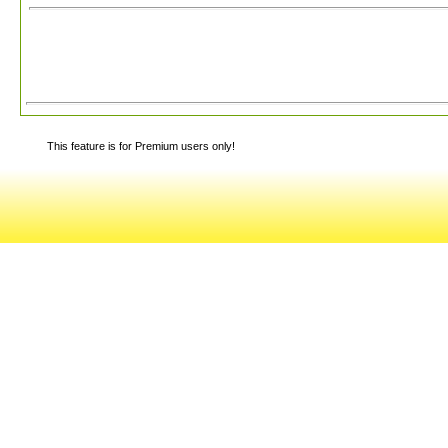
This feature is for Premium users only!