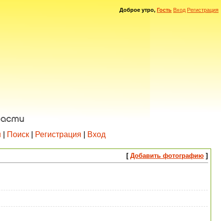
Доброе утро,
Гость
Вход
Регистрация
и
|
Поиск
|
Регистрация
|
Вход
[
Добавить фотографию
]