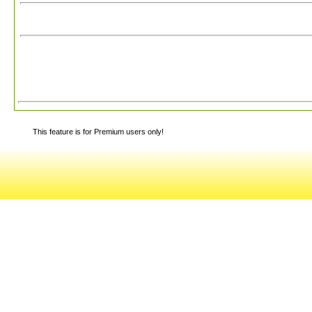
This feature is for Premium users only!