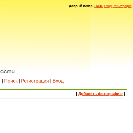
Добрый вечер,
Гость
Вход
Регистрация
и
|
Поиск
|
Регистрация
|
Вход
[
Добавить фотографию
]