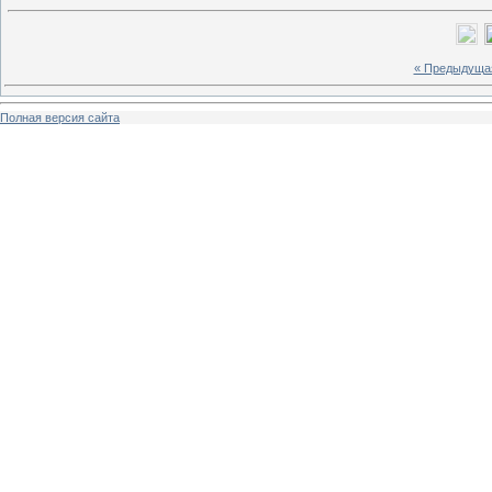
« Предыдуща
Полная версия сайта