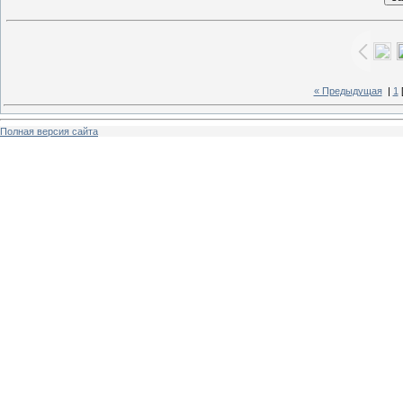
« Предыдущая
|
1
Полная версия сайта