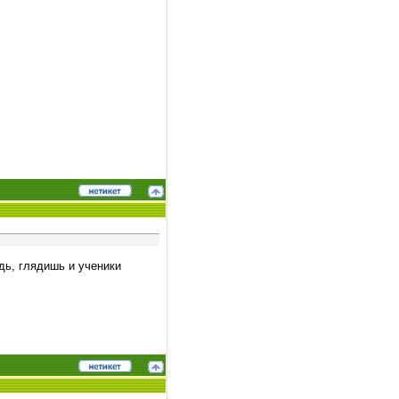
дь, глядишь и ученики