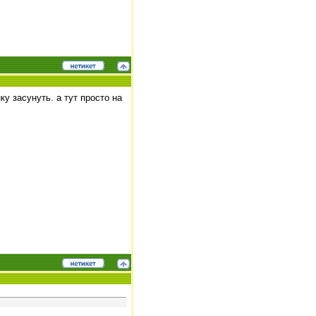
у засунуть. а тут просто на