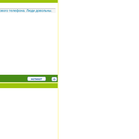
тового телефона. Люди довольны.