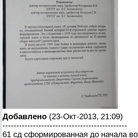
Добавлено
(23-Окт-2013, 21:09)
---------------------------------------------
61 сд сформированная до начала во