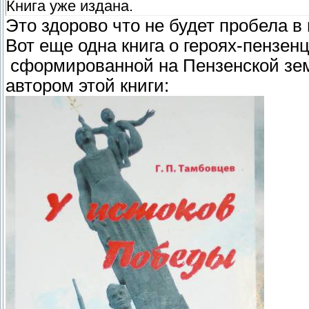
Книга уже издана.
Это здорово что не будет пробела в
Вот еще одна книга о героях-пензен
сформированной на Пензенской зем
автором этой книги: