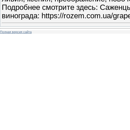
Подробнее смотрите здесь: Саженцы 
винограда: https://rozem.com.ua/grap
Полная версия сайта