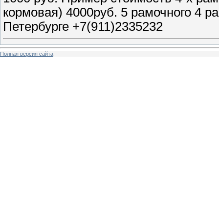
кормовая) 4000руб. 5 рамочного 4 р
Петербурге +7(911)2335232
Полная версия сайта