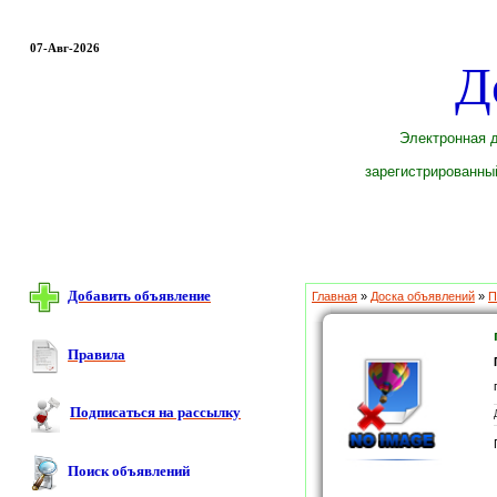
07-Авг-2026
Д
Электронная д
зарегистрированный
Добавить объявление
Главная
»
Доска объявлений
»
П
Правила
Подписаться на рассылку
Поиск объявлений