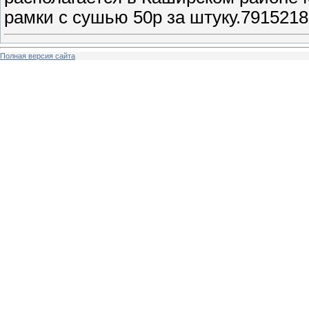
рамки с сушью 50р за штуку.7915218
Полная версия сайта