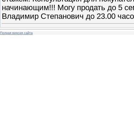
начинающим!!! Могу продать до 5 с
Владимир Степанович до 23.00 часо
Полная версия сайта