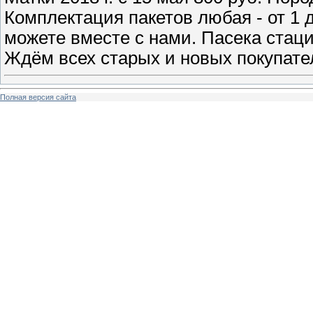
Комплектация пакетов любая - от 1 
можете вместе с нами. Пасека стаци
Ждём всех старых и новых покупате
Полная версия сайта