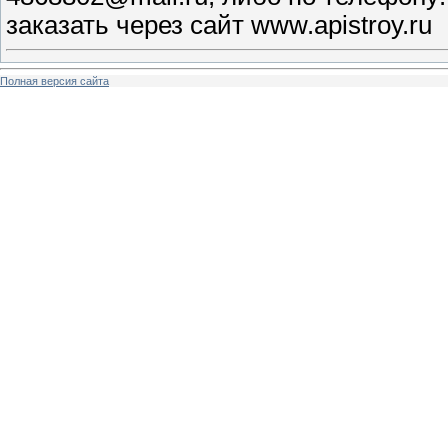
заказать через сайт www.apistroy.ru
Полная версия сайта