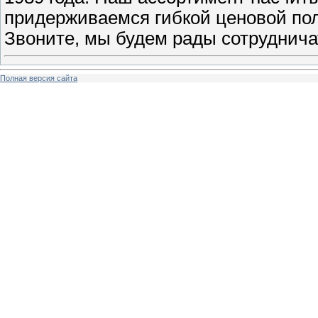
придерживаемся гибкой ценовой пол
Звоните, мы будем рады сотруднича
Полная версия сайта