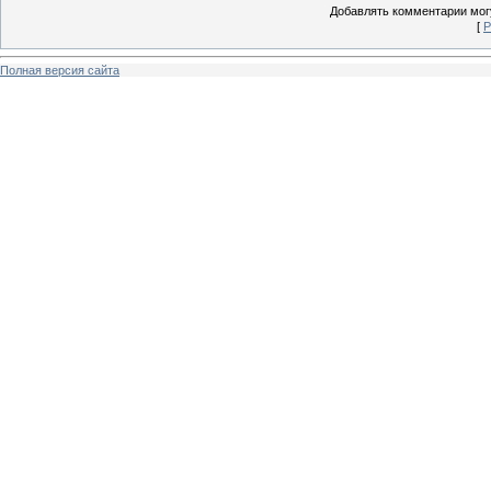
Добавлять комментарии могу
[
Р
Полная версия сайта