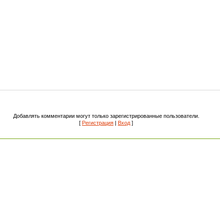
Добавлять комментарии могут только зарегистрированные пользователи.
[
Регистрация
|
Вход
]