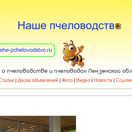
Статьи
|
Доска объявлений
|
Фото
|
Видео
|
Новости
|
Ссылк