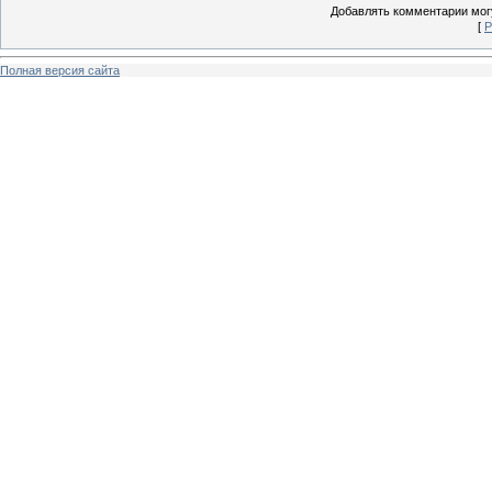
Добавлять комментарии могу
[
Р
Полная версия сайта