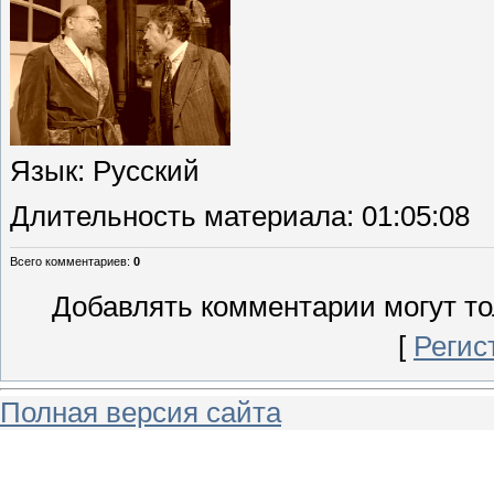
Язык
: Русский
Длительность материала
: 01:05:08
Всего комментариев
:
0
Добавлять комментарии могут то
[
Регис
Полная версия сайта