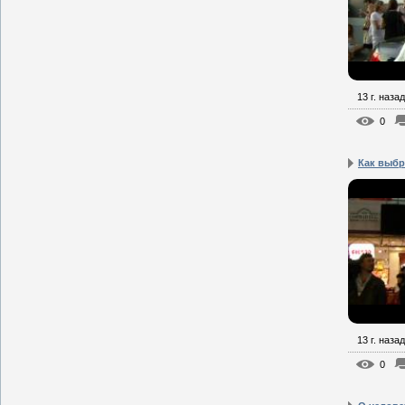
13 г. назад
0
Как выбр
13 г. назад
0