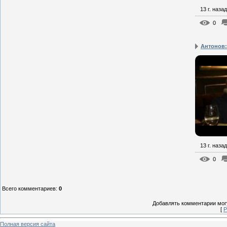
13 г. назад
0
Антонов: 
13 г. назад
0
Всего комментариев
:
0
Добавлять комментарии могу
[
Р
Полная версия сайта