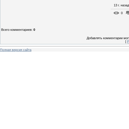
13 г. назад
0
Всего комментариев
:
0
Добавлять комментарии могу
[
Р
Полная версия сайта