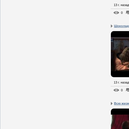
13 г. назад
0
Шоколадн
13 г. назад
0
Всю жизн