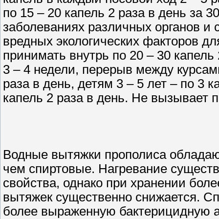
по 15 – 20 капель 2 раза в день за 
заболеваниях различных органов и 
вредных экологических факторов д
принимать внутрь по 20 – 30 капель 2
3 – 4 недели, перерыв между курсами
раза в день, детям 3 – 5 лет – по 3 к
капель 2 раза в день. Не вызывает 
Водные вытяжки прополиса облада
чем спиртовые. Нагревание существ
свойства, однако при хранении боле
вытяжек существенно снижается. С
более выраженную бактерицидную а