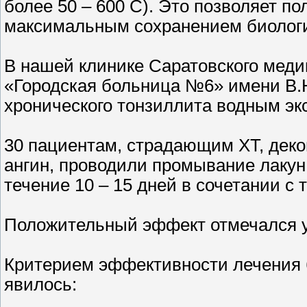
более 50 – 600 С). Это позволяет п
максимальным сохранением биологич
В нашей клинике Саратовского меди
«Городская больница №6» имени В.
хронического тонзиллита водным эк
30 пациентам, страдающим ХТ, дек
ангин, проводили промывание лакун
течение 10 – 15 дней в сочетании 
Положительный эффект отмечался у
Критерием эффективности лечения 
явилось: