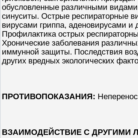
обусловленные различными видами 
синуситы. Острые респираторные в
вирусами гриппа, аденовирусами и 
Профилактика острых респираторны
Хронические заболевания различных
иммунной защиты. Последствия воз
других вредных экологических факто
ПРОТИВОПОКАЗАНИЯ:
Непереноси
ВЗАИМОДЕЙСТВИЕ С ДРУГИМИ 