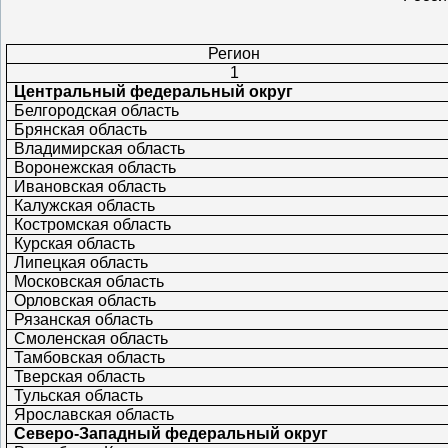
Регион
1
Центральный федеральный округ
Белгородская область
Брянская область
Владимирская область
Воронежская область
Ивановская область
Калужская область
Костромская область
Курская область
Липецкая область
Московская область
Орловская область
Рязанская область
Смоленская область
Тамбовская область
Тверская область
Тульская область
Ярославская область
Северо-Западный федеральный округ