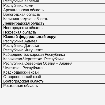
Республика Карелия
Республика Коми
Архангельская область
Вологодская область
Калининградская область
Ленинградская область
Новгородская область
Псковская область
Южный федеральный округ
Республика Адыгея
Республика Дагестан
Республика Ингушетия
Кабардино-Балкарская Республика
Карачаево-Черкесская Республика
Республика Северная Осетия – Алания
Чеченская Республика
Краснодарский край
Ставропольский край
Волгоградская область
Ростовская область