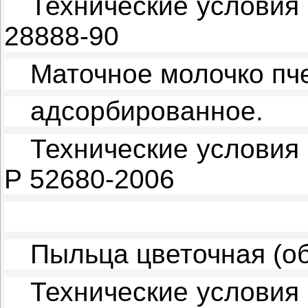
Технические условия
28888-90
Маточное молочко пч
адсорбированное.
Технические условия
Р 52680-2006
Пыльца цветочная (об
Технические условия