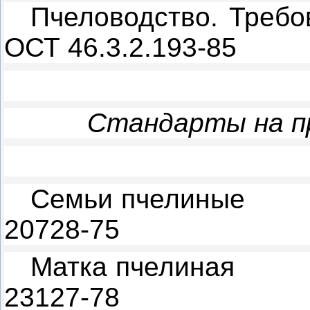
Пчеловодство. Требо
ОСТ 46.3.2.193-85
Стандарты на п
Семьи пчелиные
20728-75
Матка пчелиная
23127-78