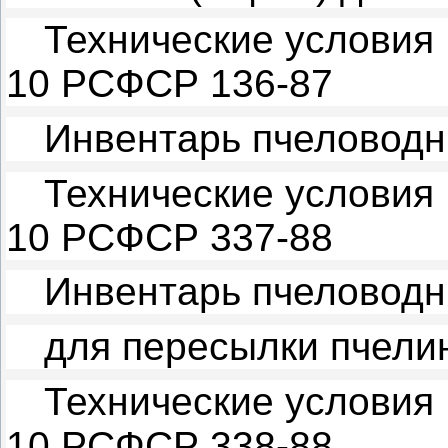
Технические условия
10 РСФСР 136-87
Инвентарь пчеловодн
Технические условия
10 РСФСР 337-88
Инвентарь пчеловодн
для пересылки пчели
Технические условия
10 РСФСР 338-88