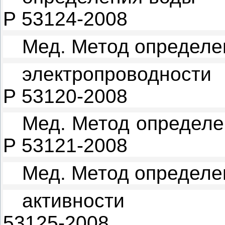
Р 53124-2008
Мед. Метод определе
электропроводности
Р 53120-2008
Мед. Метод определе
Р 53121-2008
Мед. Метод определе
активности
53125-2008