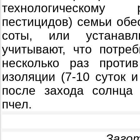
технологическому 
пестицидов) семьи обе
соты, или устанав
учитывают, что потреб
несколько раз проти
изоляции (7-10 суток 
после захода солнца 
пчел.
Загот