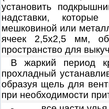
установить подкрышни
надставки, которые
мешковиной или метал
ячеек 2,5x2,5 мм, об
пространство для выкуч
В жаркий период к
прохладный устанавлив
образуя щель для вент
при необходимости при
-
все части улья