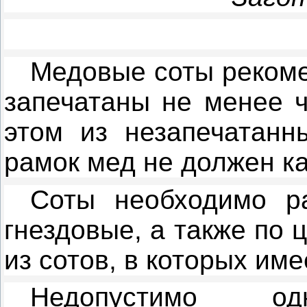
Медовые соты рекоме
запечатаны не менее ч
этом из незапечатанн
рамок мед не должен ка
Соты необходимо р
гнездовые, а также по 
из сотов, в которых им
Недопустимо одн