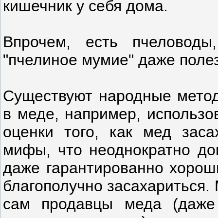
кишечник у себя дома.
Впрочем, есть пчеловоды
"пчелиное мумие" даже поле
Существуют народные метод
в меде, например, использо
оценки того, как мед заса
мифы, что неоднократно до
даже гарантированно хорош
благополучно засахариться.
сам продавцы меда (даже