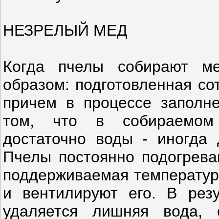
НЕЗРЕЛЫЙ МЕД
Когда пчелы собирают ме
образом: подготовленная со
причем в процессе заполне
том, что в собираемом
достаточно воды - иногда 
Пчелы постоянно подогреваю
поддерживаемая температура
и вентилируют его. В рез
удаляется лишняя вода, 