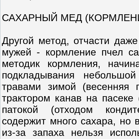
САХАРНЫЙ МЕД (КОРМЛЕН
Другой метод, отчасти даж
мужей - кормление пчел са
методик кормления, начин
подкладывания небольшой
травами зимой (весенняя 
трактором канав на пасеке 
патокой (отходом кондит
содержит много сахара, но 
из-за запаха нельзя испол