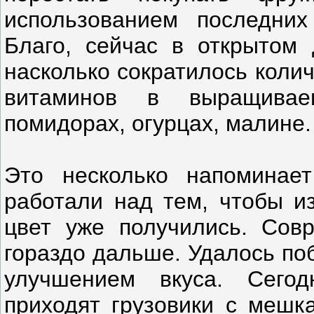
использованием последних
Благо, сейчас в открытом 
насколько сократилось коли
витаминов в выращивае
помидорах, огурцах, малине.
Это несколько напоминает
работали над тем, чтобы из
цвет уже получились. Сов
гораздо дальше. Удалось по
улучшением вкуса. Сегод
приходят грузовики с мешк