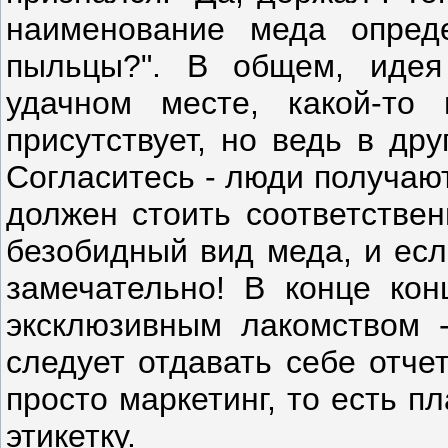
наименование меда опред
пыльцы?". В общем, идея
удачном месте, какой-то
присутствует, но ведь в др
Согласитесь - люди получаю
должен стоить соответствен
безобидный вид меда, и есл
замечательно! В конце конц
эксклюзивным лакомством -
следует отдавать себе отчет
просто маркетинг, то есть п
этикетку.