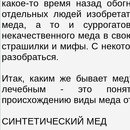
какое-то время назад обог
отдельных людей изобретат
меда, а то и суррогато
некачественного меда в сво
страшилки и мифы. С некото
разобраться.
Итак, каким же бывает мед
лечебным - это понят
происхождению виды меда от 
СИНТЕТИЧЕСКИЙ МЕД