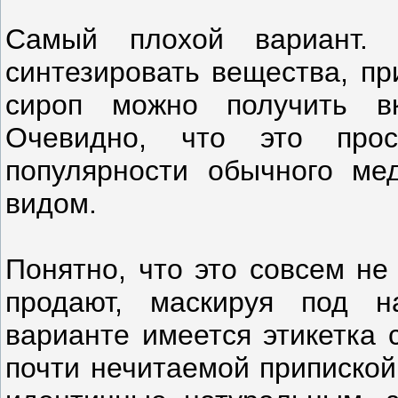
Самый плохой вариант. 
синтезировать вещества, пр
сироп можно получить в
Очевидно, что это прос
популярности обычного ме
видом.
Понятно, что это совсем не
продают, маскируя под н
варианте имеется этикетка 
почти нечитаемой припиской 