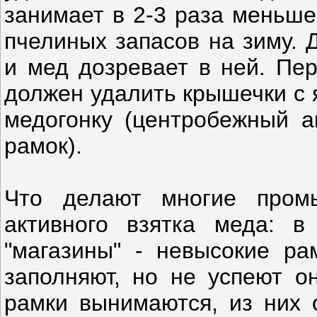
занимает в 2-3 раза меньше
пчелиных запасов на зиму. 
и мед дозревает в ней. Пер
должен удалить крышечки с я
медогонку (центробежный а
рамок).
Что делают многие пром
активного взятка меда: в
"магазины" - невысокие ра
заполняют, но не успеют он
рамки вынимаются, из них о