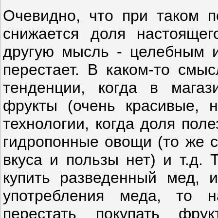
Очевидно, что при таком п
снижается доля настоящег
другую мысль - целебным и
перестает. В каком-то смы
тенденции, когда в магаз
фрукты (очень красивые, 
технологии, когда доля пол
гидропонные овощи (то же с
вкуса и пользы нет) и т.д. 
купить разведенный мед, и
употребления меда, то 
перестать покупать фр