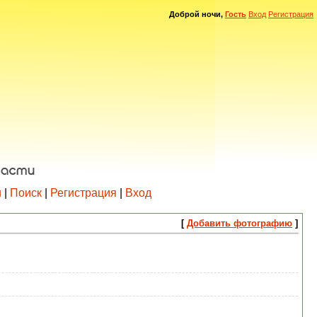
Доброй ночи,
Гость
Вход
Регистрация
и
|
Поиск
|
Регистрация
|
Вход
[
Добавить фотографию
]