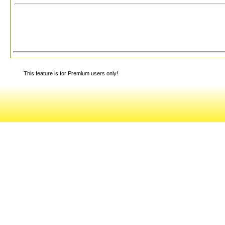
This feature is for Premium users only!