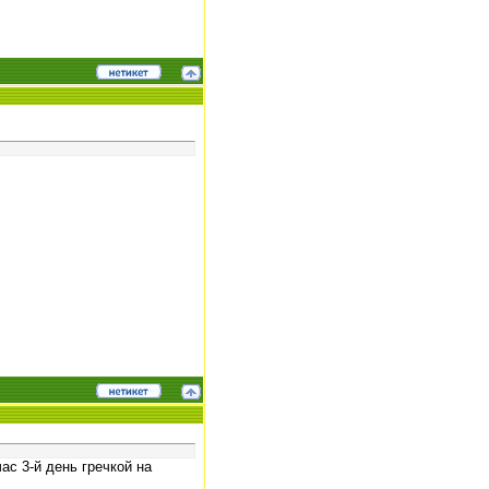
с 3-й день гречкой на