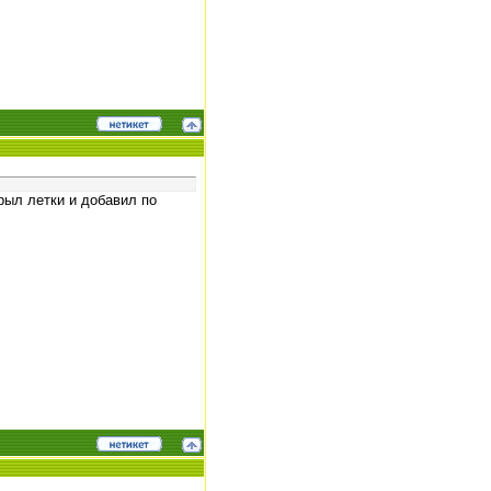
рыл летки и добавил по