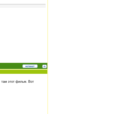
 там этот фильм. Вот