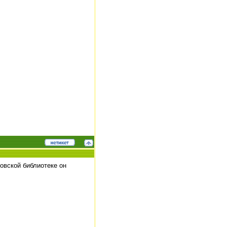
овской библиотеке он