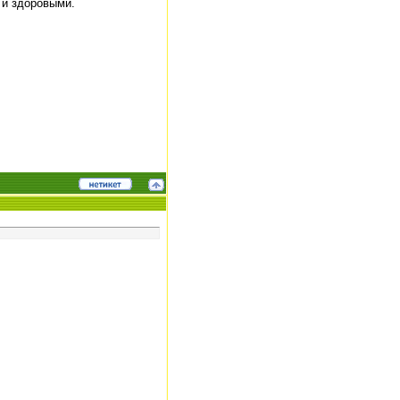
 и здоровыми.