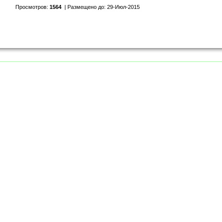
Просмотров:
1564
| Размещено до: 29-Июл-2015