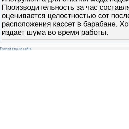
Производительность за час составл
оценивается целостностью сот после
расположения кассет в барабане. Хо
издает шума во время работы.
Полная версия сайта