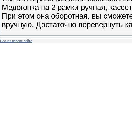
Медогонка на 2 рамки ручная, кассе
При этом она оборотная, вы сможете
вручную. Достаточно перевернуть ка
Полная версия сайта