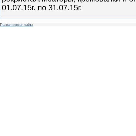
01.07.15г. по 31.07.15г.
Полная версия сайта