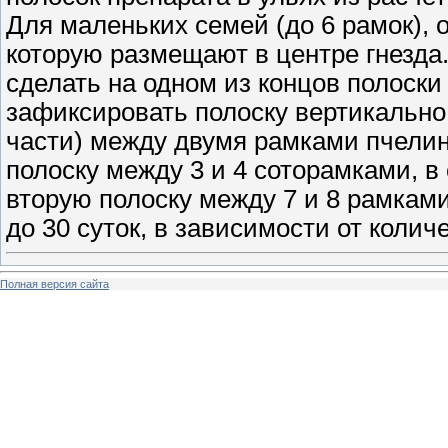
Для маленьких семей (до 6 рамок), о
которую размещают в центре гнезда
сделать на одном из концов полоски
зафиксировать полоску вертикально 
части) между двумя рамками пчелин
полоску между 3 и 4 соторамками, в 
вторую полоску между 7 и 8 рамками
до 30 суток, в зависимости от колич
Полная версия сайта