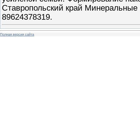
Ставропольский край Минеральные В
89624378319.
Полная версия сайта