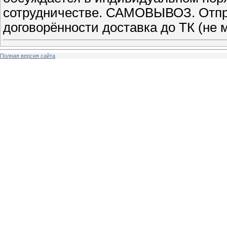
сотрудничестве. САМОВЫВОЗ. Отпра
договорённости доставка до ТК (не м
Полная версия сайта